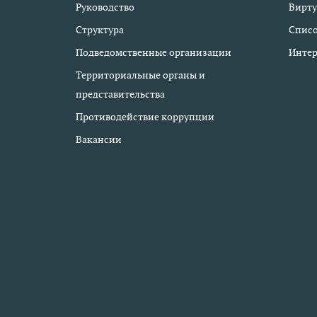
Руководство
Вирту
Структура
Списо
Подведомственные организации
Интер
Территориальные органы и
представительства
Противодействие коррупции
Вакансии