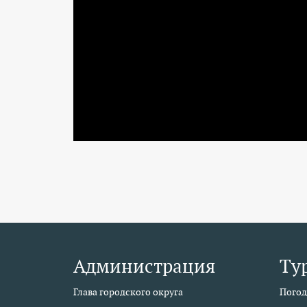
Администрация
Ту
Глава городского округа
Погод