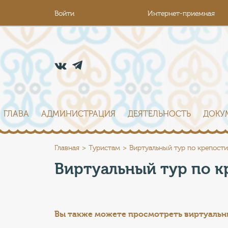
Войти
Интернет-приемная
ГЛАВА
АДМИНИСТРАЦИЯ
ДЕЯТЕЛЬНОСТЬ
ДОКУ
Главная
Туристам
Виртуальный тур по крепости
Виртуальный тур по к
Вы также можете просмотреть в
иртуальн