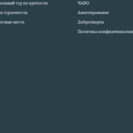
альный тур по крепости
ЧАВО
к турагентств
Анкетирование
есные места
Добротворец
Политика конфиденциальн