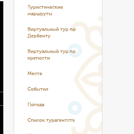
Туристические
маршруты
Виртуальный тур по
Дербенту
Виртуальный тур по
крепости
Места
События
Погода
Список турагентств