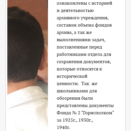
ознакомлены с историей
и деятельностью
архивного учреждения,
составом объема фондов
архива, а так же
выполнениями задач,
поставленные перед
работниками отдела для
сохранения документов,
которые относятся к
исторической
ценности. Так же
школьниками для
обозрения были
представлены документы
Фонда № 2 "Горисполком"
за 1925г., 1930г.,
19