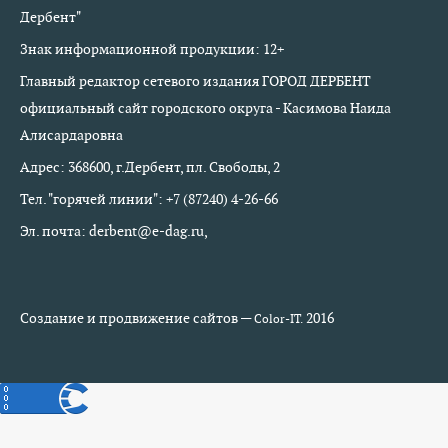
Дербент"
Знак информационной продукции: 12+
Главный редактор сетевого издания ГОРОД ДЕРБЕНТ
официальный сайт городского округа - Касимова Наида
Алисардаровна
Адрес: 368600, г.Дербент, пл. Свободы, 2
Тел. "горячей линии": +7 (87240) 4-26-66
Эл. почта: derbent@e-dag.ru,
Создание и продвижение сайтов —
2016
Color-IT.