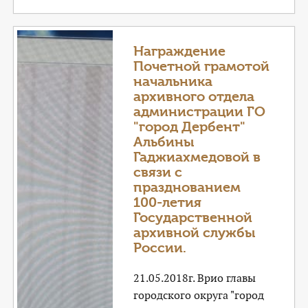
Награждение
Почетной грамотой
начальника
архивного отдела
администрации ГО
"город Дербент"
Альбины
Гаджиахмедовой в
связи с
празднованием
100-летия
Государственной
архивной службы
России.
21.05.2018г. Врио главы
городского округа "город