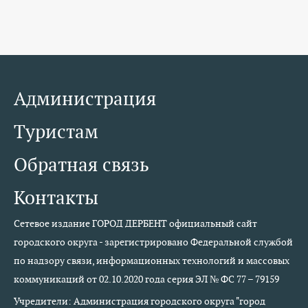
Администрация
Туристам
Обратная связь
Контакты
Сетевое издание ГОРОД ДЕРБЕНТ официальный сайт
городского округа - зарегистрировано Федеральной службой
по надзору связи, информационных технологий и массовых
коммуникаций от 02.10.2020 года серия ЭЛ № ФС 77 – 79159
Учредители: Администрация городского округа "город