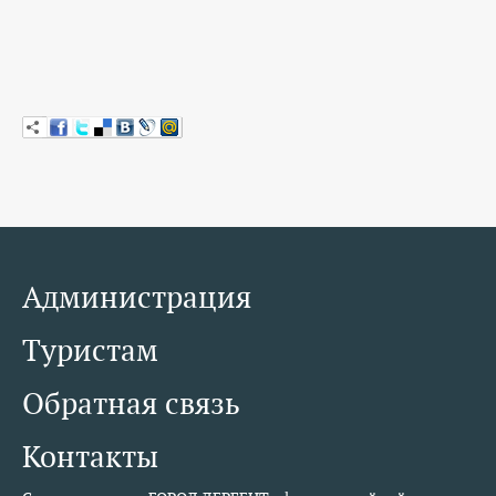
КОНТАКТЫ
ТАРИФЫ
ГЕРОИ Z
КАТАЛОГ УСЛУГ
СЛУЖБА ПО КОНТРАКТУ
Администрация
Туристам
Обратная связь
Контакты