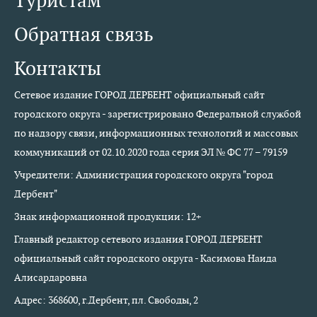
Туристам
Обратная связь
Контакты
Сетевое издание ГОРОД ДЕРБЕНТ официальный сайт
городского округа - зарегистрировано Федеральной службой
по надзору связи, информационных технологий и массовых
коммуникаций от 02.10.2020 года серия ЭЛ № ФС 77 – 79159
Учредители: Администрация городского округа "город
Дербент"
Знак информационной продукции: 12+
Главный редактор сетевого издания ГОРОД ДЕРБЕНТ
официальный сайт городского округа - Касимова Наида
Алисардаровна
Адрес: 368600, г.Дербент, пл. Свободы, 2