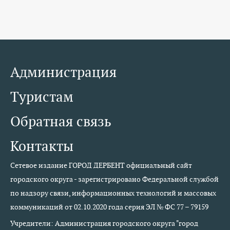
Администрация
Туристам
Обратная связь
Контакты
Сетевое издание ГОРОД ДЕРБЕНТ официальный сайт
городского округа - зарегистрировано Федеральной службой
по надзору связи, информационных технологий и массовых
коммуникаций от 02.10.2020 года серия ЭЛ № ФС 77 – 79159
Учредители: Администрация городского округа "город