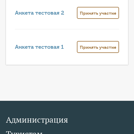
КОНТАКТЫ
Анкета тестовая 2
Принять участие
ТАРИФЫ
ГЕРОИ Z
КАТАЛОГ УСЛУГ
Анкета тестовая 1
Принять участие
СЛУЖБА ПО КОНТРАКТУ
Администрация