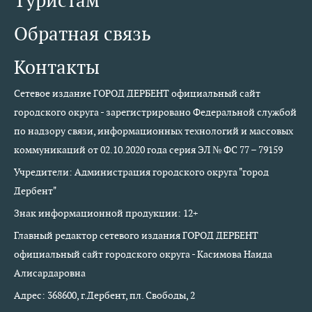
Туристам
Обратная связь
Контакты
Сетевое издание ГОРОД ДЕРБЕНТ официальный сайт
городского округа - зарегистрировано Федеральной службой
по надзору связи, информационных технологий и массовых
коммуникаций от 02.10.2020 года серия ЭЛ № ФС 77 – 79159
Учредители: Администрация городского округа "город
Дербент"
Знак информационной продукции: 12+
Главный редактор сетевого издания ГОРОД ДЕРБЕНТ
официальный сайт городского округа - Касимова Наида
Алисардаровна
Адрес: 368600, г.Дербент, пл. Свободы, 2