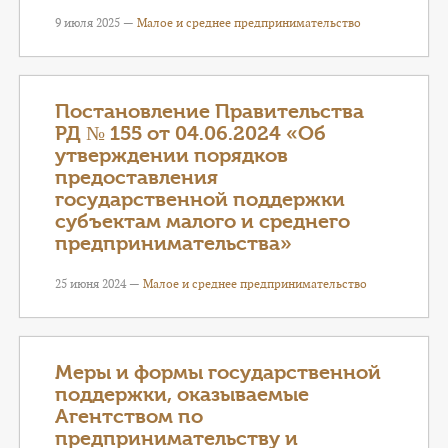
9 июля 2025 —
Малое и среднее предпринимательство
Постановление Правительства
РД № 155 от 04.06.2024 «Об
утверждении порядков
предоставления
государственной поддержки
субъектам малого и среднего
предпринимательства»
25 июня 2024 —
Малое и среднее предпринимательство
Меры и формы государственной
поддержки, оказываемые
Агентством по
предпринимательству и