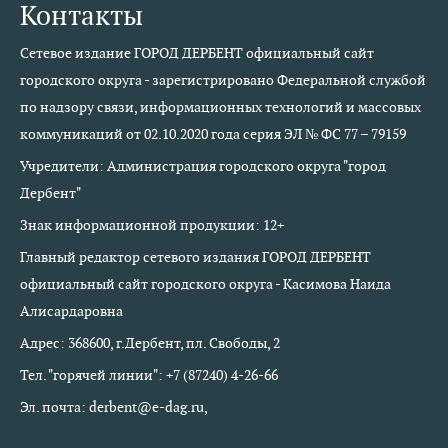
Контакты
Сетевое издание ГОРОД ДЕРБЕНТ официальный сайт
городского округа - зарегистрировано Федеральной службой
по надзору связи, информационных технологий и массовых
коммуникаций от 02.10.2020 года серия ЭЛ № ФС 77 – 79159
Учредители: Администрация городского округа "город
Дербент"
Знак информационной продукции: 12+
Главный редактор сетевого издания ГОРОД ДЕРБЕНТ
официальный сайт городского округа - Касимова Наида
Алисардаровна
Адрес: 368600, г.Дербент, пл. Свободы, 2
Тел. "горячей линии": +7 (87240) 4-26-66
Эл. почта: derbent@e-dag.ru,