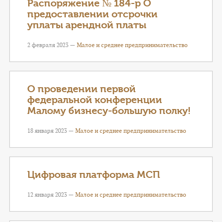
Распоряжение № 184-р О
предоставлении отсрочки
уплаты арендной платы
2 февраля 2023 —
Малое и среднее предпринимательство
О проведении первой
федеральной конференции
Малому бизнесу-большую полку!
18 января 2023 —
Малое и среднее предпринимательство
Цифровая платформа МСП
12 января 2023 —
Малое и среднее предпринимательство