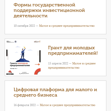
Формы государственной
поддержки инвестиционной
деятельности
10 октября 2022 —
Малое и среднее предпринимательство
Грант для молодых
предпринимателей!
15 апреля 2022 —
Малое и среднее
предпринимательство
Цифровая плаформа для малого и
среднего бизнеса
16 февраля 2022 —
Малое и среднее предпринимательство