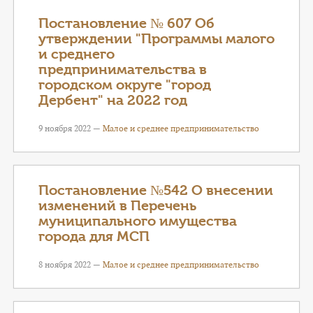
Постановление № 607 Об
утверждении "Программы малого
и среднего
предпринимательства в
городском округе "город
Дербент" на 2022 год
9 ноября 2022 —
Малое и среднее предпринимательство
Постановление №542 О внесении
изменений в Перечень
муниципального имущества
города для МСП
8 ноября 2022 —
Малое и среднее предпринимательство