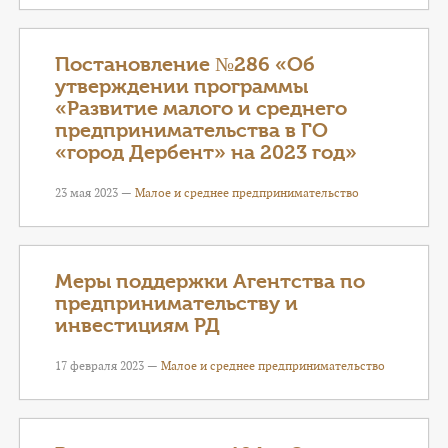
Постановление №286 «Об
утверждении программы
«Развитие малого и среднего
предпринимательства в ГО
«город Дербент» на 2023 год»
23 мая 2023 —
Малое и среднее предпринимательство
Меры поддержки Агентства по
предпринимательству и
инвестициям РД
17 февраля 2023 —
Малое и среднее предпринимательство