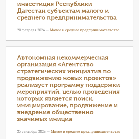
инвестиция Республики
Дагестан субъектам малого и
среднего предпринимательства
20 февраля 2024 —
Малое и среднее предпринимательство
Автономная некоммерческая
организация «Агентство
стратегических инициатив по
продвижению новых проектов»
реализует программу поддержки
мероприятий, целью проведения
которых является поиск,
инициирование, продвижение и
внедрение общественно
значимых инициа
25 сентября 2023 —
Малое и среднее предпринимательство