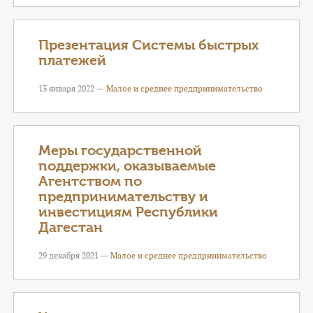
Презентация Системы быстрых
платежей
13 января 2022 —
Малое и среднее предпринимательство
Меры государственной
поддержки, оказываемые
Агентством по
предпринимательству и
инвестициям Республики
Дагестан
29 декабря 2021 —
Малое и среднее предпринимательство