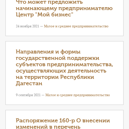
Что может предложить
начинающему предпринимателю
Центр "Мой бизнес"
24 ноября 2021 —
Малое и среднее предпринимательство
Направления и формы
государственной поддержки
субъектов предпринимательства,
осуществляющих деятельность
на территории Республики
Дагестан
9 сентября 2021 —
Малое и среднее предпринимательство
Распоряжение 160-р О внесении
изменений в перечень